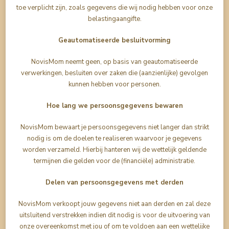
toe verplicht zijn, zoals gegevens die wij nodig hebben voor onze
belastingaangifte.
Geautomatiseerde besluitvorming
NovisMom neemt geen, op basis van geautomatiseerde
verwerkingen, besluiten over zaken die (aanzienlijke) gevolgen
kunnen hebben voor personen.
Hoe lang we persoonsgegevens bewaren
NovisMom bewaart je persoonsgegevens niet langer dan strikt
nodig is om de doelen te realiseren waarvoor je gegevens
worden verzameld. Hierbij hanteren wij de wettelijk geldende
termijnen die gelden voor de (financiële) administratie.
Delen van persoonsgegevens met derden
NovisMom verkoopt jouw gegevens niet aan derden en zal deze
uitsluitend verstrekken indien dit nodig is voor de uitvoering van
onze overeenkomst met jou of om te voldoen aan een wettelijke