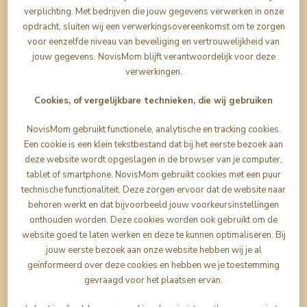
verplichting. Met bedrijven die jouw gegevens verwerken in onze
opdracht, sluiten wij een verwerkingsovereenkomst om te zorgen
voor eenzelfde niveau van beveiliging en vertrouwelijkheid van
jouw gegevens. NovisMom blijft verantwoordelijk voor deze
verwerkingen.
Cookies, of vergelijkbare technieken, die wij gebruiken
NovisMom gebruikt functionele, analytische en tracking cookies.
Een cookie is een klein tekstbestand dat bij het eerste bezoek aan
deze website wordt opgeslagen in de browser van je computer,
tablet of smartphone. NovisMom gebruikt cookies met een puur
technische functionaliteit. Deze zorgen ervoor dat de website naar
behoren werkt en dat bijvoorbeeld jouw voorkeursinstellingen
onthouden worden. Deze cookies worden ook gebruikt om de
website goed te laten werken en deze te kunnen optimaliseren. Bij
jouw eerste bezoek aan onze website hebben wij je al
geïnformeerd over deze cookies en hebben we je toestemming
gevraagd voor het plaatsen ervan.