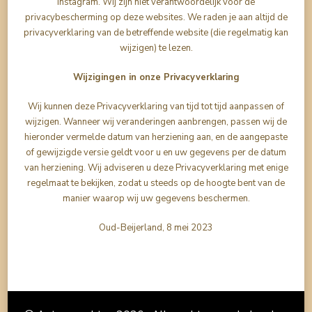
Instagram. Wij zijn niet verantwoordelijk voor de
privacybescherming op deze websites. We raden je aan altijd de
privacyverklaring van de betreffende website (die regelmatig kan
wijzigen) te lezen.
Wijzigingen in onze Privacyverklaring
Wij kunnen deze Privacyverklaring van tijd tot tijd aanpassen of
wijzigen. Wanneer wij veranderingen aanbrengen, passen wij de
hieronder vermelde datum van herziening aan, en de aangepaste
of gewijzigde versie geldt voor u en uw gegevens per de datum
van herziening. Wij adviseren u deze Privacyverklaring met enige
regelmaat te bekijken, zodat u steeds op de hoogte bent van de
manier waarop wij uw gegevens beschermen.
Oud-Beijerland, 8 mei 2023