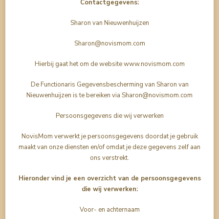
Contactgegevens:
Sharon van Nieuwenhuijzen
Sharon@novismom.com
Hierbij gaat het om de website www.novismom.com
De Functionaris Gegevensbescherming van Sharon van
Nieuwenhuijzen is te bereiken via Sharon@novismom.com
Persoonsgegevens die wij verwerken
NovisMom verwerkt je persoonsgegevens doordat je gebruik
maakt van onze diensten en/of omdat je deze gegevens zelf aan
ons verstrekt.
Hieronder vind je een overzicht van de persoonsgegevens
die wij verwerken:
Voor- en achternaam