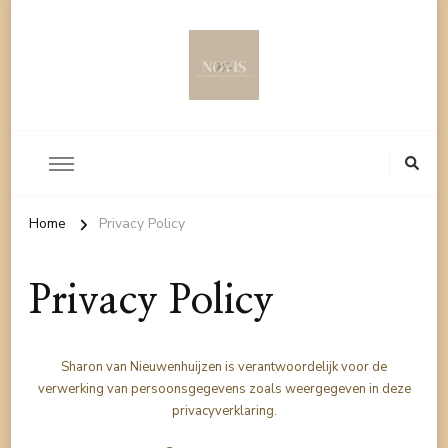
Home
Privacy Policy
Privacy Policy
Sharon van Nieuwenhuijzen is verantwoordelijk voor de
verwerking van persoonsgegevens zoals weergegeven in deze
privacyverklaring.