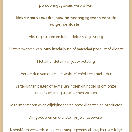
persoonsgegevens verwerken:
NovisMom verwerkt jouw persoonsgegevens voor de
volgende doelen:
Het registreren en behandelen van je vraag
Het verwerken van jouw inschrijving of aanschaf product of dienst
Het afhandelen van jouw betaling
Verzenden van onze nieuwsbrief en/of reclamefolder
Je te kunnen bellen of e-mailen indien dit nodig is om onze
dienstverlening uit te kunnen voeren
Je te informeren over wijzigingen van onze diensten en producten
Om goederen en diensten bij je af te leveren
NovisMom verwerkt ook persoonsgegevens als wij hier wettelijk