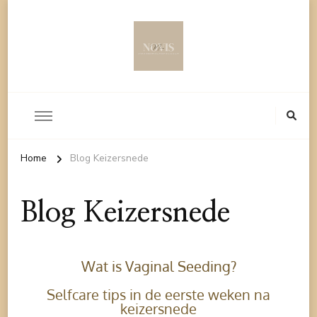
Home
Blog Keizersnede
Blog Keizersnede
Wat is Vaginal Seeding?
Selfcare tips in de eerste weken na
keizersnede