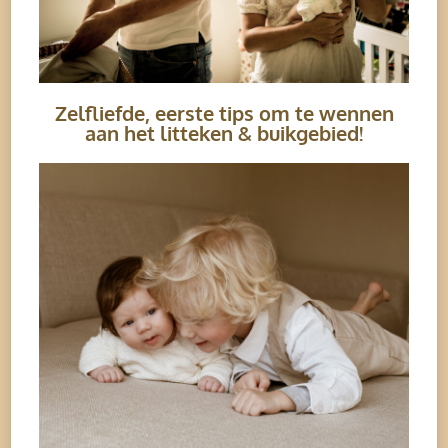
Zelfliefde, eerste tips om te wennen
aan het litteken & buikgebied!