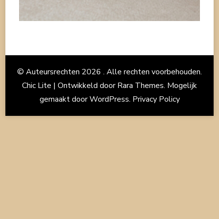
© Auteursrechten 2026
. Alle rechten voorbehouden.
Chic Lite | Ontwikkeld door
Rara Themes
. Mogelijk
gemaakt door
WordPress
.
Privacy Policy